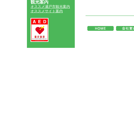
観光案内
オススメ瀬戸市観光案内
オススメサイト案内